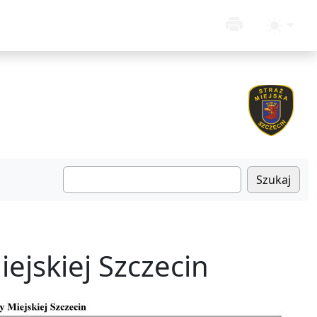
Szukaj
ejskiej Szczecin