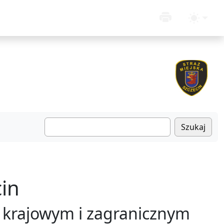
Szukaj
in
 krajowym i zagranicznym