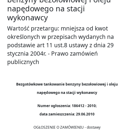
napędowego na stacji
wykonawcy
Wartość przetargu: mniejsza od kwot
określonych w przepisach wydanych na
podstawie art 11 ust.8 ustawy z dnia 29
stycznia 2004r. - Prawo zamówień
publicznych
Bezgotówkowe tankowanie benzyny bezołowiowej i oleju
napędowego na stacji wykonawcy
Numer ogłoszenia: 186412 - 2010;
data zamieszczenia: 29.06.2010
OGŁOSZENIE O ZAMÓWIENIU - dostawy