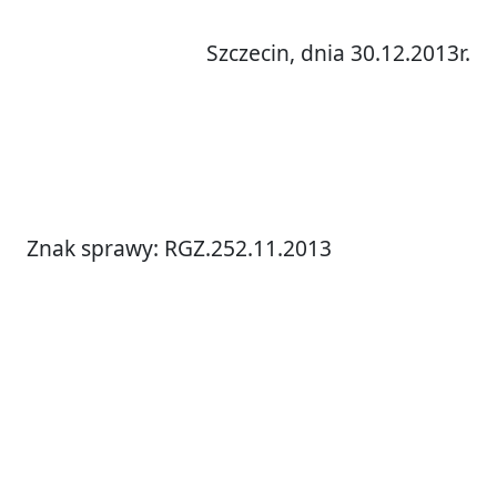
Szczecin, dnia 30.12.2013r.
Znak sprawy: RGZ.252.11.2013