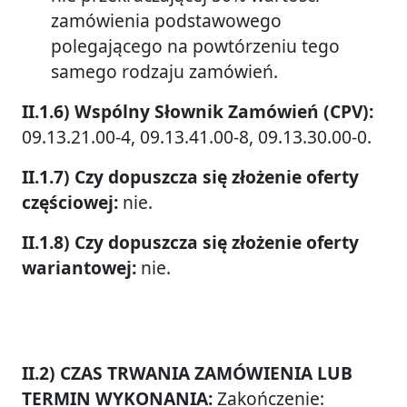
zamówienia podstawowego
polegającego na powtórzeniu tego
samego rodzaju zamówień.
II.1.6) Wspólny Słownik Zamówień (CPV):
09.13.21.00-4, 09.13.41.00-8, 09.13.30.00-0.
II.1.7) Czy dopuszcza się złożenie oferty
częściowej:
nie.
II.1.8) Czy dopuszcza się złożenie oferty
wariantowej:
nie.
II.2) CZAS TRWANIA ZAMÓWIENIA LUB
TERMIN WYKONANIA:
Zakończenie: