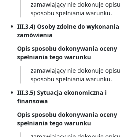
zamawiający nie dokonuje opisu
sposobu spełniania warunku.
III.3.4) Osoby zdolne do wykonania
zamówienia
Opis sposobu dokonywania oceny
spełniania tego warunku
zamawiający nie dokonuje opisu
sposobu spełniania warunku.
III.3.5) Sytuacja ekonomiczna i
finansowa
Opis sposobu dokonywania oceny
spełniania tego warunku
zamawiający nie dokonuje opisu