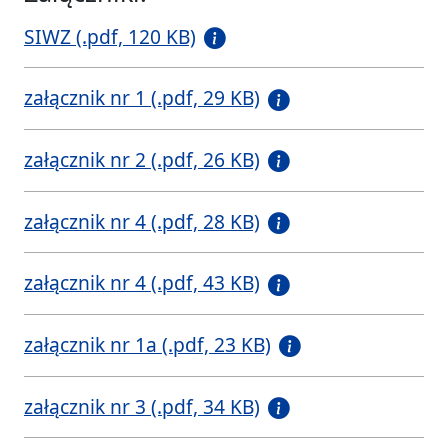
SIWZ (.pdf, 120 KB)
załącznik nr 1 (.pdf, 29 KB)
załącznik nr 2 (.pdf, 26 KB)
załącznik nr 4 (.pdf, 28 KB)
załącznik nr 4 (.pdf, 43 KB)
załącznik nr 1a (.pdf, 23 KB)
załącznik nr 3 (.pdf, 34 KB)