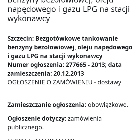
napędowego i gazu LPG na stacji
wykonawcy
Szczecin: Bezgotówkowe tankowanie
benzyny bezołowiowej, oleju napędowego
i gazu LPG na stacji wykonawcy
Numer ogłoszenia: 277665 - 2013; data
zamieszczenia: 20.12.2013
OGŁOSZENIE O ZAMÓWIENIU - dostawy
Zamieszczanie ogłoszenia:
obowiązkowe.
Ogłoszenie dotyczy:
zamówienia
publicznego.