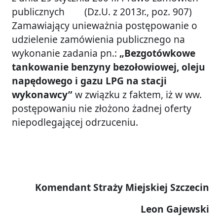
publicznych (Dz.U. z 2013r., poz. 907)
Zamawiający unieważnia postępowanie o
udzielenie zamówienia publicznego na
wykonanie zadania pn.:
„Bezgotówkowe
tankowanie benzyny bezołowiowej, oleju
napędowego i gazu LPG na stacji
wykonawcy”
w związku z faktem, iż w ww.
postępowaniu nie złożono żadnej oferty
niepodlegającej odrzuceniu.
Komendant Straży Miejskiej Szczecin
Leon Gajewski