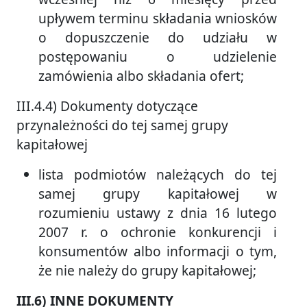
upływem terminu składania wniosków
o dopuszczenie do udziału w
postępowaniu o udzielenie
zamówienia albo składania ofert;
III.4.4) Dokumenty dotyczące
przynależności do tej samej grupy
kapitałowej
lista podmiotów należących do tej
samej grupy kapitałowej w
rozumieniu ustawy z dnia 16 lutego
2007 r. o ochronie konkurencji i
konsumentów albo informacji o tym,
że nie należy do grupy kapitałowej;
III.6) INNE DOKUMENTY