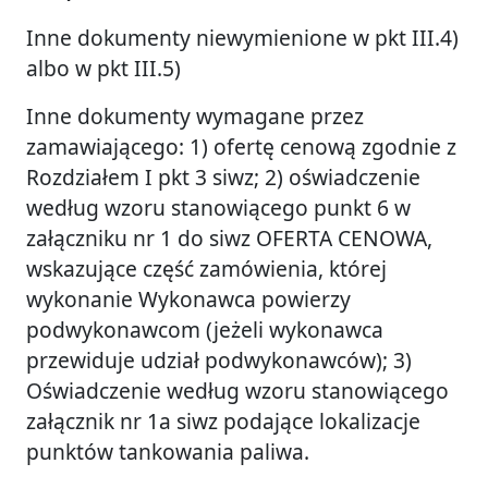
Inne dokumenty niewymienione w pkt III.4)
albo w pkt III.5)
Inne dokumenty wymagane przez
zamawiającego: 1) ofertę cenową zgodnie z
Rozdziałem I pkt 3 siwz; 2) oświadczenie
według wzoru stanowiącego punkt 6 w
załączniku nr 1 do siwz OFERTA CENOWA,
wskazujące część zamówienia, której
wykonanie Wykonawca powierzy
podwykonawcom (jeżeli wykonawca
przewiduje udział podwykonawców); 3)
Oświadczenie według wzoru stanowiącego
załącznik nr 1a siwz podające lokalizacje
punktów tankowania paliwa.