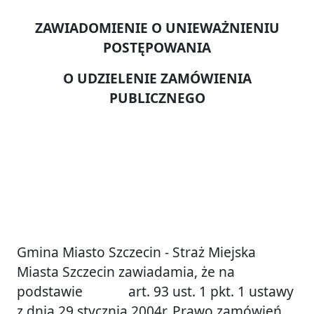
ZAWIADOMIENIE O UNIEWAŻNIENIU
POSTĘPOWANIA
O UDZIELENIE ZAMÓWIENIA
PUBLICZNEGO
Gmina Miasto Szczecin - Straż Miejska
Miasta Szczecin zawiadamia, że na
podstawie art. 93 ust. 1 pkt. 1 ustawy
z dnia 29 stycznia 2004r. Prawo zamówień