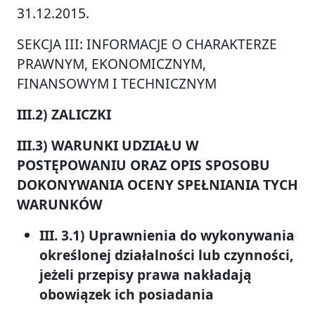
31.12.2015.
SEKCJA III: INFORMACJE O CHARAKTERZE
PRAWNYM, EKONOMICZNYM,
FINANSOWYM I TECHNICZNYM
III.2) ZALICZKI
III.3) WARUNKI UDZIAŁU W
POSTĘPOWANIU ORAZ OPIS SPOSOBU
DOKONYWANIA OCENY SPEŁNIANIA TYCH
WARUNKÓW
III. 3.1) Uprawnienia do wykonywania
określonej działalności lub czynności,
jeżeli przepisy prawa nakładają
obowiązek ich posiadania