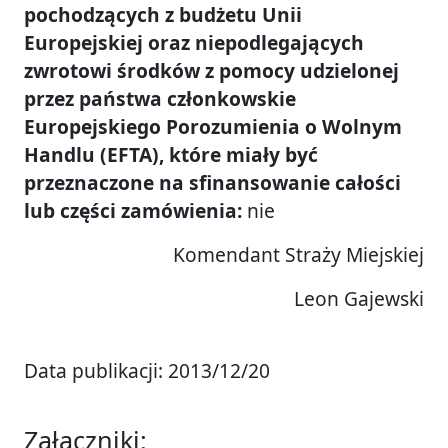
pochodzących z budżetu Unii
Europejskiej oraz niepodlegających
zwrotowi środków z pomocy udzielonej
przez państwa członkowskie
Europejskiego Porozumienia o Wolnym
Handlu (EFTA), które miały być
przeznaczone na sfinansowanie całości
lub części zamówienia:
nie
Komendant Straży Miejskiej
Leon Gajewski
Data publikacji: 2013/12/20
Załączniki: