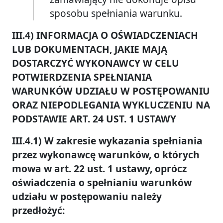
sposobu spełniania warunku.
III.4) INFORMACJA O OŚWIADCZENIACH
LUB DOKUMENTACH, JAKIE MAJĄ
DOSTARCZYĆ WYKONAWCY W CELU
POTWIERDZENIA SPEŁNIANIA
WARUNKÓW UDZIAŁU W POSTĘPOWANIU
ORAZ NIEPODLEGANIA WYKLUCZENIU NA
PODSTAWIE ART. 24 UST. 1 USTAWY
III.4.1) W zakresie wykazania spełniania
przez wykonawcę warunków, o których
mowa w art. 22 ust. 1 ustawy, oprócz
oświadczenia o spełnianiu warunków
udziału w postępowaniu należy
przedłożyć: