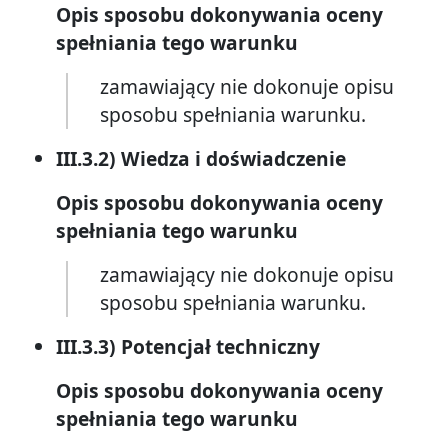
Opis sposobu dokonywania oceny
spełniania tego warunku
zamawiający nie dokonuje opisu
sposobu spełniania warunku.
III.3.2) Wiedza i doświadczenie
Opis sposobu dokonywania oceny
spełniania tego warunku
zamawiający nie dokonuje opisu
sposobu spełniania warunku.
III.3.3) Potencjał techniczny
Opis sposobu dokonywania oceny
spełniania tego warunku