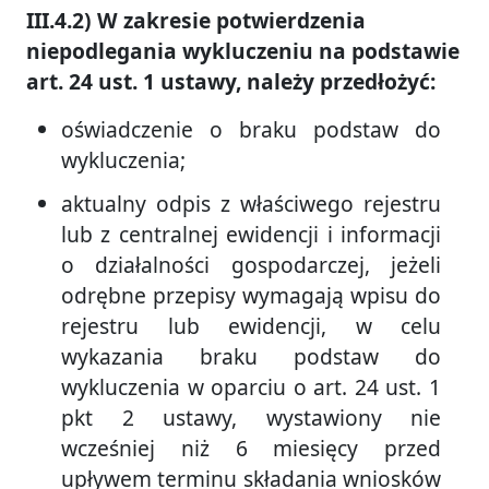
III.4.2) W zakresie potwierdzenia
niepodlegania wykluczeniu na podstawie
art. 24 ust. 1 ustawy, należy przedłożyć:
oświadczenie o braku podstaw do
wykluczenia;
aktualny odpis z właściwego rejestru
lub z centralnej ewidencji i informacji
o działalności gospodarczej, jeżeli
odrębne przepisy wymagają wpisu do
rejestru lub ewidencji, w celu
wykazania braku podstaw do
wykluczenia w oparciu o art. 24 ust. 1
pkt 2 ustawy, wystawiony nie
wcześniej niż 6 miesięcy przed
upływem terminu składania wniosków