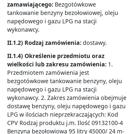
zamawiającego:
Bezgotówkowe
tankowanie benzyny bezołowiowej, oleju
napędowego i gazu LPG na stacji
wykonawcy.
II.1.2) Rodzaj zamówienia:
dostawy.
II.1.4) Określenie przedmiotu oraz
wielkości lub zakresu zamówienia:
1.
Przedmiotem zamówienia jest
bezgotówkowe tankowanie benzyny, oleju
napędowego i gazu LPG na stacji
wykonawcy. 2. Zakres zamówienia obejmuje
dostawę benzyny, oleju napędowego i gazu
LPG w ilościach nieprzekraczających: Kod
CPV Rodzaj produktu j.m. Ilość 09132100-4
Benzyna bezołowiowa 95 litry 45000/ 24 m-