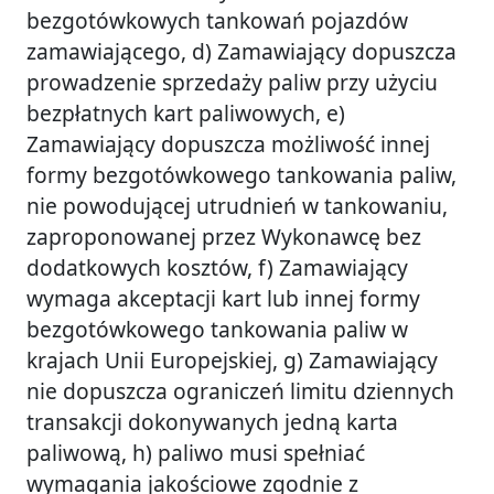
bezgotówkowych tankowań pojazdów
zamawiającego, d) Zamawiający dopuszcza
prowadzenie sprzedaży paliw przy użyciu
bezpłatnych kart paliwowych, e)
Zamawiający dopuszcza możliwość innej
formy bezgotówkowego tankowania paliw,
nie powodującej utrudnień w tankowaniu,
zaproponowanej przez Wykonawcę bez
dodatkowych kosztów, f) Zamawiający
wymaga akceptacji kart lub innej formy
bezgotówkowego tankowania paliw w
krajach Unii Europejskiej, g) Zamawiający
nie dopuszcza ograniczeń limitu dziennych
transakcji dokonywanych jedną karta
paliwową, h) paliwo musi spełniać
wymagania jakościowe zgodnie z