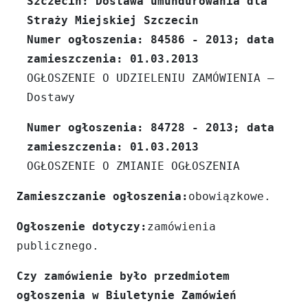
Szczecin: Dostawa umundurowania dla
Straży Miejskiej Szczecin
Numer ogłoszenia: 84586 - 2013; data
zamieszczenia: 01.03.2013
OGŁOSZENIE O UDZIELENIU ZAMÓWIENIA –
Dostawy
Numer ogłoszenia: 84728 - 2013; data
zamieszczenia: 01.03.2013
OGŁOSZENIE O ZMIANIE OGŁOSZENIA
Zamieszczanie ogłoszenia:
obowiązkowe.
Ogłoszenie dotyczy:
zamówienia
publicznego.
Czy zamówienie było przedmiotem
ogłoszenia w Biuletynie Zamówień