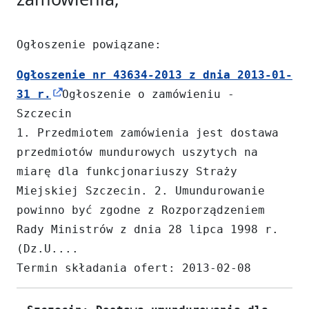
Ogłoszenie powiązane:
Ogłoszenie nr 43634-2013 z dnia 2013-01-
31 r.
Ogłoszenie o zamówieniu -
Szczecin
1. Przedmiotem zamówienia jest dostawa
przedmiotów mundurowych uszytych na
miarę dla funkcjonariuszy Straży
Miejskiej Szczecin. 2. Umundurowanie
powinno być zgodne z Rozporządzeniem
Rady Ministrów z dnia 28 lipca 1998 r.
(Dz.U....
Termin składania ofert: 2013-02-08