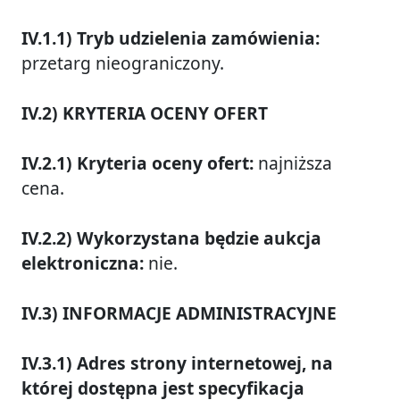
IV.1.1) Tryb udzielenia zamówienia:
przetarg nieograniczony.
IV.2) KRYTERIA OCENY OFERT
IV.2.1) Kryteria oceny ofert:
najniższa
cena.
IV.2.2) Wykorzystana będzie aukcja
elektroniczna:
nie.
IV.3) INFORMACJE ADMINISTRACYJNE
IV.3.1)
Adres strony internetowej, na
której dostępna jest specyfikacja