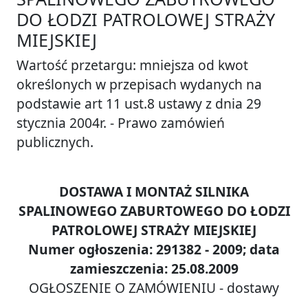
DO ŁODZI PATROLOWEJ STRAŻY
MIEJSKIEJ
Wartość przetargu: mniejsza od kwot
określonych w przepisach wydanych na
podstawie art 11 ust.8 ustawy z dnia 29
stycznia 2004r. - Prawo zamówień
publicznych.
DOSTAWA I MONTAŻ SILNIKA
SPALINOWEGO ZABURTOWEGO DO ŁODZI
PATROLOWEJ STRAŻY MIEJSKIEJ
Numer ogłoszenia: 291382 - 2009; data
zamieszczenia: 25.08.2009
OGŁOSZENIE O ZAMÓWIENIU - dostawy