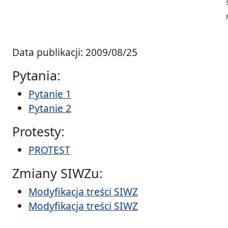
Data publikacji: 2009/08/25
Pytania:
Pytanie 1
Pytanie 2
Protesty:
PROTEST
Zmiany SIWZu:
Modyfikacja treści SIWZ
Modyfikacja treści SIWZ