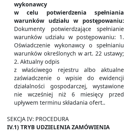
wykonawcy
w celu potwierdzenia spełniania
warunków udziału w postępowaniu:
Dokumenty potwierdzające spełnianie
warunków udziału w postępowaniu: 1.
Oświadczenie wykonawcy o spełnianiu
warunków określonych w art. 22 ustawy;
2. Aktualny odpis
z właściwego rejestru albo aktualne
zaświadczenie o wpisie do ewidencji
działalności gospodarczej, wystawione
nie wcześniej niż 6 miesięcy przed
upływem terminu składania ofert..
SEKCJA IV: PROCEDURA
IV.1) TRYB UDZIELENIA ZAMÓWIENIA