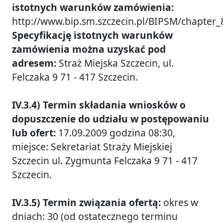
istotnych warunków zamówienia:
http://www.bip.sm.szczecin.pl/BIPSM/chapter_
Specyfikację istotnych warunków
zamówienia można uzyskać pod
adresem:
Straż Miejska Szczecin, ul.
Felczaka 9 71 - 417 Szczecin.
IV.3.4) Termin składania wniosków o
dopuszczenie do udziału w postępowaniu
lub ofert:
17.09.2009 godzina 08:30,
miejsce: Sekretariat Straży Miejskiej
Szczecin ul. Zygmunta Felczaka 9 71 - 417
Szczecin.
IV.3.5) Termin związania ofertą:
okres w
dniach: 30 (od ostatecznego terminu