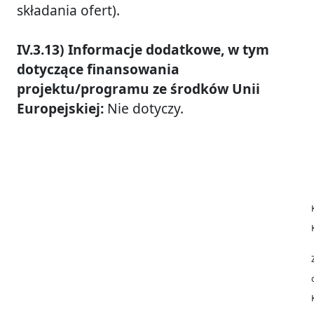
składania ofert).
IV.3.13) Informacje dodatkowe, w tym
dotyczące finansowania
projektu/programu ze środków Unii
Europejskiej:
Nie dotyczy.