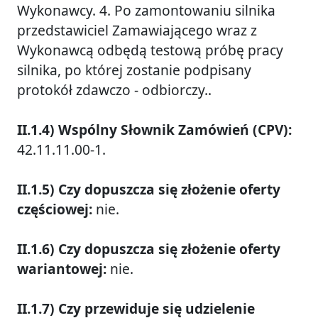
Wykonawcy. 4. Po zamontowaniu silnika
przedstawiciel Zamawiającego wraz z
Wykonawcą odbędą testową próbę pracy
silnika, po której zostanie podpisany
protokół zdawczo - odbiorczy..
II.1.4) Wspólny Słownik Zamówień (CPV):
42.11.11.00-1.
II.1.5) Czy dopuszcza się złożenie oferty
częściowej:
nie.
II.1.6) Czy dopuszcza się złożenie oferty
wariantowej:
nie.
II.1.7) Czy przewiduje się udzielenie