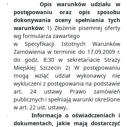
·
Opis warunków udziału w
postępowaniu oraz opis sposobu
dokonywania oceny spełniania tych
warunków:
1) Złożenie pisemnej oferty
wg formularza zawartego
w Specyfikacji Istotnych Warunków
Zamówienia w terminie do 17.09.2009 r.
do godz. 8:30 w sekretariacie Straży
Miejskiej Szczecin 2) W postępowaniu
mogą wziąć udział wykonawcy nie
wykluczeni z postępowania na podstawie
art. 24 ustawy Prawo zamówień
publicznych i spełniają warunki określone
w art. 22 ust. ustawy..
Informacja o oświadczeniach i
·
dokumentach, jakie mają dostarczyć