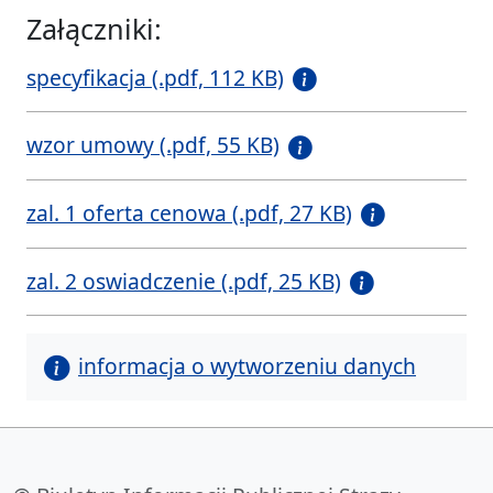
Załączniki:
specyfikacja (.pdf, 112 KB)
wzor umowy (.pdf, 55 KB)
zal. 1 oferta cenowa (.pdf, 27 KB)
zal. 2 oswiadczenie (.pdf, 25 KB)
informacja o wytworzeniu danych