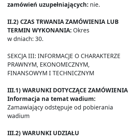
zamówień uzupełniających:
nie.
II.2) CZAS TRWANIA ZAMÓWIENIA LUB
TERMIN WYKONANIA:
Okres
w dniach: 30.
SEKCJA III: INFORMACJE O CHARAKTERZE
PRAWNYM, EKONOMICZNYM,
FINANSOWYM I TECHNICZNYM
III.1) WARUNKI DOTYCZĄCE ZAMÓWIENIA
Informacja na temat wadium:
Zamawiający odstępuje od pobierania
wadium
III.2) WARUNKI UDZIAŁU