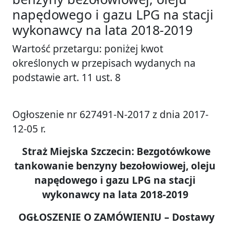
napędowego i gazu LPG na stacji
wykonawcy na lata 2018-2019
Wartość przetargu: poniżej kwot
określonych w przepisach wydanych na
podstawie art. 11 ust. 8
Ogłoszenie nr 627491-N-2017 z dnia 2017-
12-05 r.
Straż Miejska Szczecin: Bezgotówkowe
tankowanie benzyny bezołowiowej, oleju
napędowego i gazu LPG na stacji
wykonawcy na lata 2018-2019
OGŁOSZENIE O ZAMÓWIENIU – Dostawy