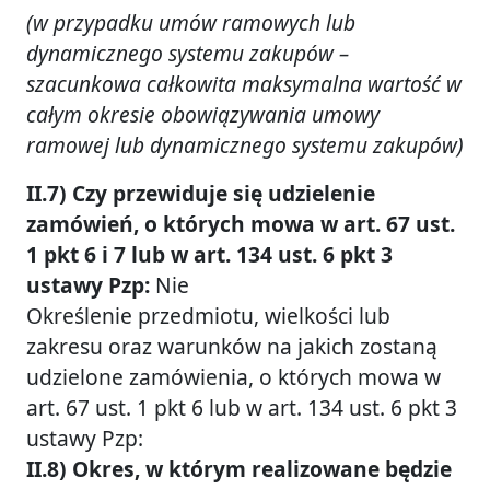
(w przypadku umów ramowych lub
dynamicznego systemu zakupów –
szacunkowa całkowita maksymalna wartość w
całym okresie obowiązywania umowy
ramowej lub dynamicznego systemu zakupów)
II.7) Czy przewiduje się udzielenie
zamówień, o których mowa w art. 67 ust.
1 pkt 6 i 7 lub w art. 134 ust. 6 pkt 3
ustawy Pzp:
Nie
Określenie przedmiotu, wielkości lub
zakresu oraz warunków na jakich zostaną
udzielone zamówienia, o których mowa w
art. 67 ust. 1 pkt 6 lub w art. 134 ust. 6 pkt 3
ustawy Pzp:
II.8) Okres, w którym realizowane będzie