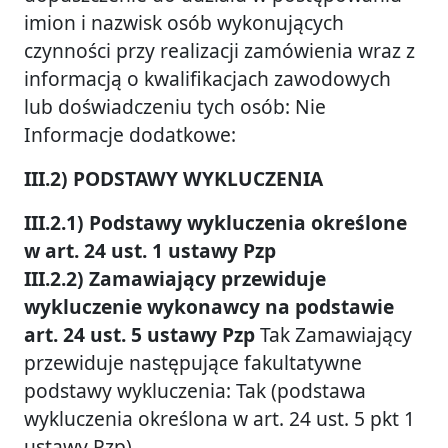
imion i nazwisk osób wykonujących
czynności przy realizacji zamówienia wraz z
informacją o kwalifikacjach zawodowych
lub doświadczeniu tych osób: Nie
Informacje dodatkowe:
III.2) PODSTAWY WYKLUCZENIA
III.2.1) Podstawy wykluczenia określone
w art. 24 ust. 1 ustawy Pzp
III.2.2) Zamawiający przewiduje
wykluczenie wykonawcy na podstawie
art. 24 ust. 5 ustawy Pzp
Tak Zamawiający
przewiduje następujące fakultatywne
podstawy wykluczenia: Tak (podstawa
wykluczenia określona w art. 24 ust. 5 pkt 1
ustawy Pzp)