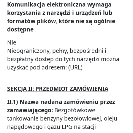
Komunikacja elektroniczna wymaga
korzystania z narzędzi i urządzeń lub
formatów plików, które nie są ogólnie
dostępne
Nie
Nieograniczony, pełny, bezpośredni i
bezpłatny dostęp do tych narzędzi można
uzyskać pod adresem: (URL)
SEKCJA II: PRZEDMIOT ZAMÓWIENIA
II.1) Nazwa nadana zamówieniu przez
zamawiającego:
Bezgotówkowe
tankowanie benzyny bezołowiowej, oleju
napędowego i gazu LPG na stacji