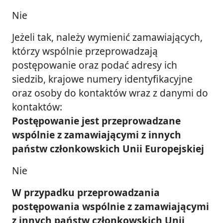
Nie
Jeżeli tak, należy wymienić zamawiających,
którzy wspólnie przeprowadzają
postępowanie oraz podać adresy ich
siedzib, krajowe numery identyfikacyjne
oraz osoby do kontaktów wraz z danymi do
kontaktów:
Postępowanie jest przeprowadzane
wspólnie z zamawiającymi z innych
państw członkowskich Unii Europejskiej
Nie
W przypadku przeprowadzania
postępowania wspólnie z zamawiającymi
z innych państw członkowskich Unii