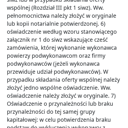
wspólnej (Rozdział III pkt 1 siwz). Ww.
pełnomocnictwa należy złożyć w oryginale
lub kopii notarialnie potwierdzonej. 6)
oświadczenie według wzoru stanowiącego
załącznik nr 1 do siwz wskazujące cześć
zamówienia, której wykonanie wykonawca
powierzy podwykonawcom oraz firmy
podwykonawców (jeżeli wykonawca
przewiduje udział podwykonawców). W
przypadku składania oferty wspólnej należy
złożyć jedno wspólne oświadczenie. Ww.
oświadczenie należy złożyć w oryginale. 7)
Oświadczenie o przynależności lub braku
przynależności do tej samej grupy
kapitałowej: w celu potwierdzenia braku
podstaw do wykluczenia wykonawcy z