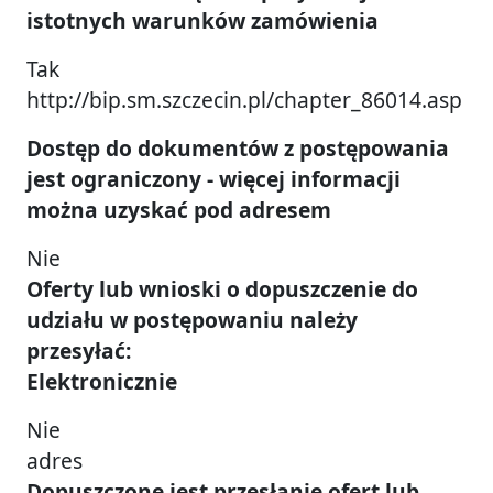
istotnych warunków zamówienia
Tak
http://bip.sm.szczecin.pl/chapter_86014.asp
Dostęp do dokumentów z postępowania
jest ograniczony - więcej informacji
można uzyskać pod adresem
Nie
Oferty lub wnioski o dopuszczenie do
udziału w postępowaniu należy
przesyłać:
Elektronicznie
Nie
adres
Dopuszczone jest przesłanie ofert lub