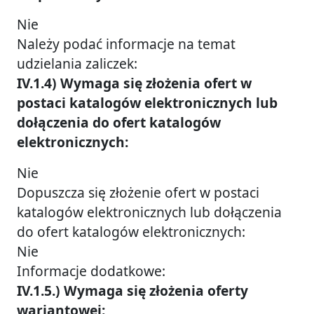
Nie
Należy podać informacje na temat
udzielania zaliczek:
IV.1.4) Wymaga się złożenia ofert w
postaci katalogów elektronicznych lub
dołączenia do ofert katalogów
elektronicznych:
Nie
Dopuszcza się złożenie ofert w postaci
katalogów elektronicznych lub dołączenia
do ofert katalogów elektronicznych:
Nie
Informacje dodatkowe:
IV.1.5.) Wymaga się złożenia oferty
wariantowej: