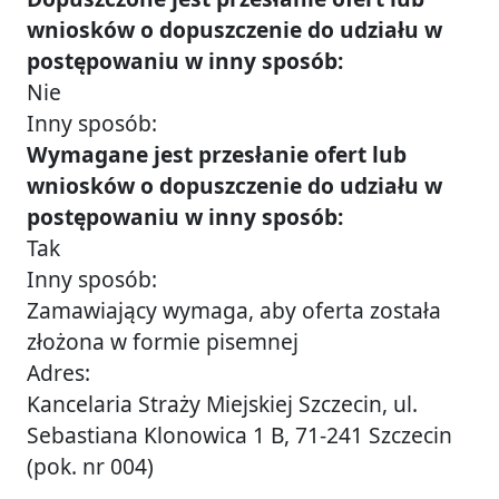
wniosków o dopuszczenie do udziału w
postępowaniu w inny sposób:
Nie
Inny sposób:
Wymagane jest przesłanie ofert lub
wniosków o dopuszczenie do udziału w
postępowaniu w inny sposób:
Tak
Inny sposób:
Zamawiający wymaga, aby oferta została
złożona w formie pisemnej
Adres:
Kancelaria Straży Miejskiej Szczecin, ul.
Sebastiana Klonowica 1 B, 71-241 Szczecin
(pok. nr 004)