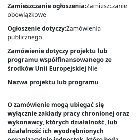
Zamieszczanie ogłoszenia:
Zamieszczanie
obowiązkowe
Ogłoszenie dotyczy:
Zamówienia
publicznego
Zamówienie dotyczy projektu lub
programu współfinansowanego ze
środków Unii Europejskiej
Nie
Nazwa projektu lub programu
O zamówienie mogą ubiegać się
wyłącznie zakłady pracy chronionej oraz
wykonawcy, których działalność, lub
działalność ich wyodrębnionych
organizacyjnie jednostek, które będą