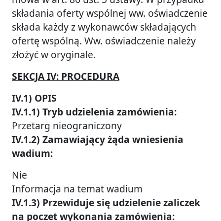
składania oferty wspólnej ww. oświadczenie
składa każdy z wykonawców składających
ofertę wspólną. Ww. oświadczenie należy
złożyć w oryginale.
SEKCJA IV: PROCEDURA
IV.1) OPIS
IV.1.1) Tryb udzielenia zamówienia:
Przetarg nieograniczony
IV.1.2) Zamawiający żąda wniesienia
wadium:
Nie
Informacja na temat wadium
IV.1.3) Przewiduje się udzielenie zaliczek
na poczet wykonania zamówienia: