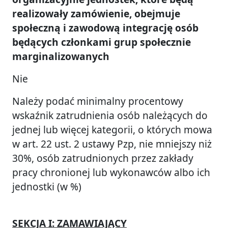
realizowały zamówienie, obejmuje
społeczną i zawodową integrację osób
będących członkami grup społecznie
marginalizowanych
Nie
Należy podać minimalny procentowy
wskaźnik zatrudnienia osób należących do
jednej lub więcej kategorii, o których mowa
w art. 22 ust. 2 ustawy Pzp, nie mniejszy niż
30%, osób zatrudnionych przez zakłady
pracy chronionej lub wykonawców albo ich
jednostki (w %)
SEKCJA I: ZAMAWIAJĄCY