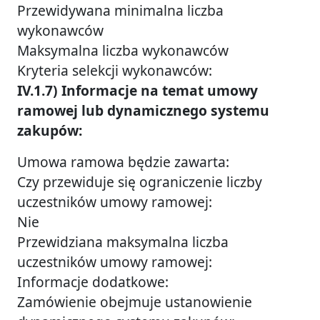
Przewidywana minimalna liczba
wykonawców
Maksymalna liczba wykonawców
Kryteria selekcji wykonawców:
IV.1.7) Informacje na temat umowy
ramowej lub dynamicznego systemu
zakupów:
Umowa ramowa będzie zawarta:
Czy przewiduje się ograniczenie liczby
uczestników umowy ramowej:
Nie
Przewidziana maksymalna liczba
uczestników umowy ramowej:
Informacje dodatkowe:
Zamówienie obejmuje ustanowienie