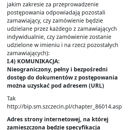
jakim zakresie za przeprowadzenie
postępowania odpowiadają pozostali
zamawiający, czy zamówienie będzie
udzielane przez każdego z zamawiających
indywidualnie, czy zamówienie zostanie
udzielone w imieniu i na rzecz pozostałych
zamawiających):
I.4) KOMUNIKACJA:
Nieograniczony, pełny i bezpośredni
dostęp do dokumentów z postępowania
można uzyskać pod adresem (URL)
Tak
http://bip.sm.szczecin.pl/chapter_86014.asp
Adres strony internetowej, na której
zamieszczona będzie specyfikacja