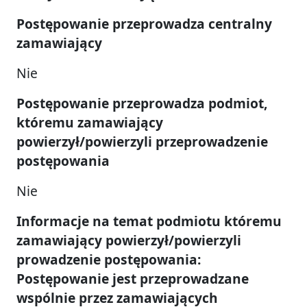
Postępowanie przeprowadza centralny
zamawiający
Nie
Postępowanie przeprowadza podmiot,
któremu zamawiający
powierzył/powierzyli przeprowadzenie
postępowania
Nie
Informacje na temat podmiotu któremu
zamawiający powierzył/powierzyli
prowadzenie postępowania:
Postępowanie jest przeprowadzane
wspólnie przez zamawiających