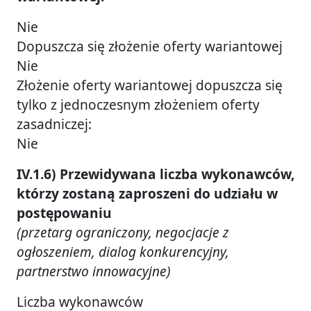
Nie
Dopuszcza się złożenie oferty wariantowej
Nie
Złożenie oferty wariantowej dopuszcza się
tylko z jednoczesnym złożeniem oferty
zasadniczej:
Nie
IV.1.6) Przewidywana liczba wykonawców,
którzy zostaną zaproszeni do udziału w
postępowaniu
(przetarg ograniczony, negocjacje z
ogłoszeniem, dialog konkurencyjny,
partnerstwo innowacyjne)
Liczba wykonawców