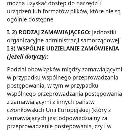
można uzyskać dostęp do narzędzi i
urządzeń lub formatów plików, które nie są
ogólnie dostępne
I. 2) RODZAJ ZAMAWIAJĄCEGO:
Jednostki
organizacyjne administracji samorządowej
I.3) WSPÓLNE UDZIELANIE ZAMÓWIENIA
(jeżeli dotyczy)
:
Podział obowiązków między zamawiającymi
w przypadku wspólnego przeprowadzania
postępowania, w tym w przypadku
wspólnego przeprowadzania postępowania
z zamawiającymi z innych państw
członkowskich Unii Europejskiej (który z
zamawiających jest odpowiedzialny za
przeprowadzenie postępowania, czy i w