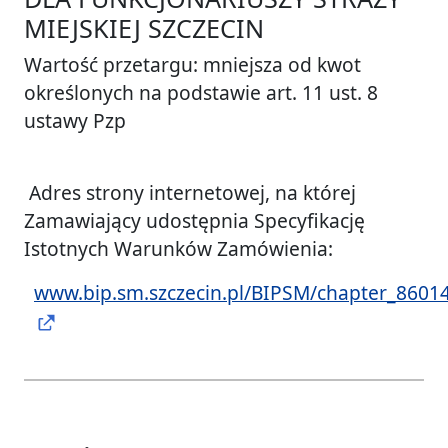
MIEJSKIEJ SZCZECIN
Wartość przetargu: mniejsza od kwot
określonych na podstawie art. 11 ust. 8
ustawy Pzp
Adres strony internetowej, na której
Zamawiający udostępnia Specyfikację
Istotnych Warunków Zamówienia:
www.bip.sm.szczecin.pl/BIPSM/chapter_8601