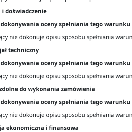
a i doświadczenie
 dokonywania oceny spełniania tego warunku
ący nie dokonuje opisu sposobu spełniania waru
cjał techniczny
 dokonywania oceny spełniania tego warunku
ący nie dokonuje opisu sposobu spełniania waru
y zdolne do wykonania zamówienia
 dokonywania oceny spełniania tego warunku
ący nie dokonuje opisu sposobu spełniania waru
acja ekonomiczna i finansowa