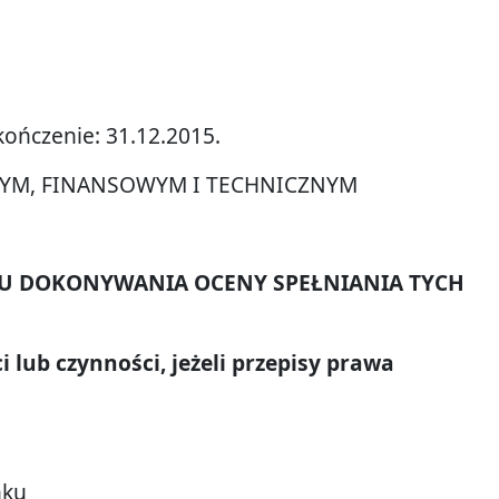
ończenie: 31.12.2015.
NYM, FINANSOWYM I TECHNICZNYM
OBU DOKONYWANIA OCENY SPEŁNIANIA TYCH
 lub czynności, jeżeli przepisy prawa
nku