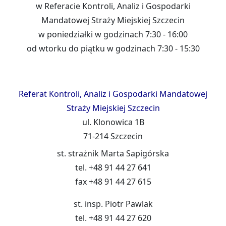
w Referacie Kontroli, Analiz i Gospodarki
Mandatowej Straży Miejskiej Szczecin
w poniedziałki w godzinach 7:30 - 16:00
od wtorku do piątku w godzinach 7:30 - 15:30
Referat Kontroli, Analiz i Gospodarki Mandatowej
Straży Miejskiej Szczecin
ul. Klonowica 1B
71-214 Szczecin
st. strażnik Marta Sapigórska
tel. +48 91 44 27 641
fax +48 91 44 27 615
st. insp. Piotr Pawlak
tel. +48 91 44 27 620