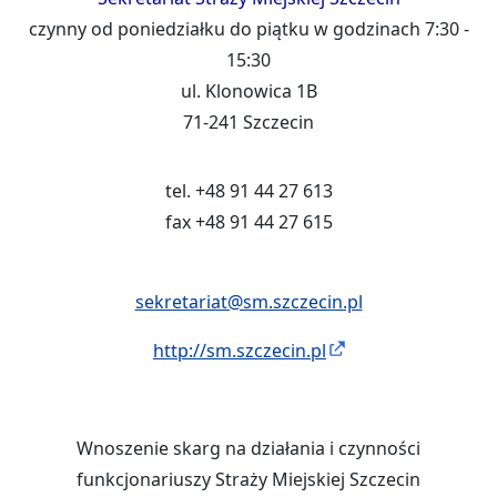
czynny od poniedziałku do piątku w godzinach 7:30 -
15:30
ul. Klonowica 1B
71-241 Szczecin
tel. +48 91 44 27 613
fax +48 91 44 27 615
sekretariat@sm.szczecin.pl
http://sm.szczecin.pl
Wnoszenie skarg na działania i czynności
funkcjonariuszy Straży Miejskiej Szczecin