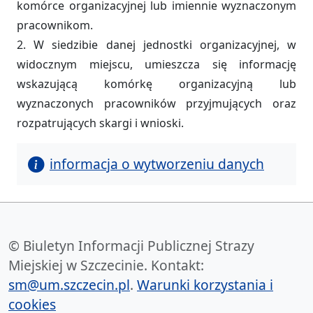
komórce organizacyjnej lub imiennie wyznaczonym
pracownikom.
2. W siedzibie danej jednostki organizacyjnej, w
widocznym miejscu, umieszcza się informację
wskazującą komórkę organizacyjną lub
wyznaczonych pracowników przyjmujących oraz
rozpatrujących skargi i wnioski.
informacja o wytworzeniu danych
© Biuletyn Informacji Publicznej Strazy
Miejskiej w Szczecinie. Kontakt:
sm@um.szczecin.pl
.
Warunki korzystania i
cookies