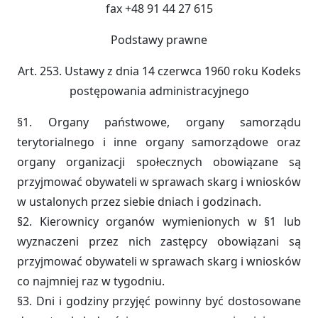
fax +48 91 44 27 615
Podstawy prawne
Art. 253. Ustawy z dnia 14 czerwca 1960 roku Kodeks
postępowania administracyjnego
§1. Organy państwowe, organy samorządu
terytorialnego i inne organy samorządowe oraz
organy organizacji społecznych obowiązane są
przyjmować obywateli w sprawach skarg i wniosków
w ustalonych przez siebie dniach i godzinach.
§2. Kierownicy organów wymienionych w §1 lub
wyznaczeni przez nich zastępcy obowiązani są
przyjmować obywateli w sprawach skarg i wniosków
co najmniej raz w tygodniu.
§3. Dni i godziny przyjęć powinny być dostosowane