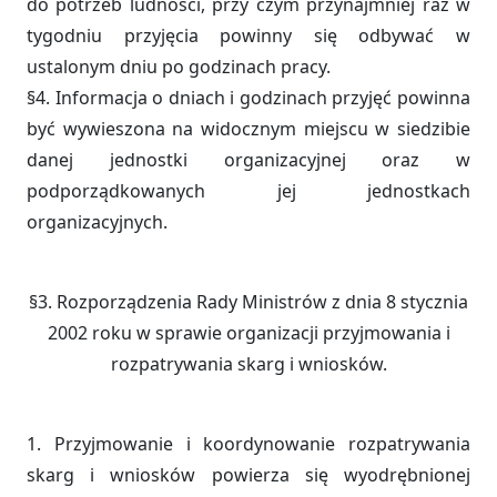
do potrzeb ludności, przy czym przynajmniej raz w
tygodniu przyjęcia powinny się odbywać w
ustalonym dniu po godzinach pracy.
§4. Informacja o dniach i godzinach przyjęć powinna
być wywieszona na widocznym miejscu w siedzibie
danej jednostki organizacyjnej oraz w
podporządkowanych jej jednostkach
organizacyjnych.
§3. Rozporządzenia Rady Ministrów z dnia 8 stycznia
2002 roku w sprawie organizacji przyjmowania i
rozpatrywania skarg i wniosków.
1. Przyjmowanie i koordynowanie rozpatrywania
skarg i wniosków powierza się wyodrębnionej