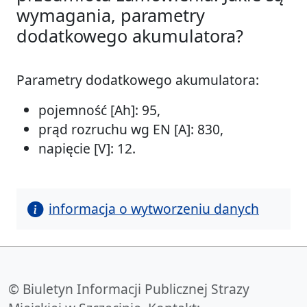
wymagania, parametry
dodatkowego akumulatora?
Parametry dodatkowego akumulatora:
pojemność [Ah]: 95,
prąd rozruchu wg EN [A]: 830,
napięcie [V]: 12.
informacja o wytworzeniu danych
© Biuletyn Informacji Publicznej Strazy