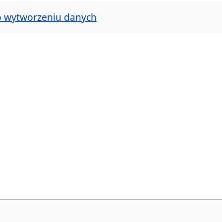
o wytworzeniu danych