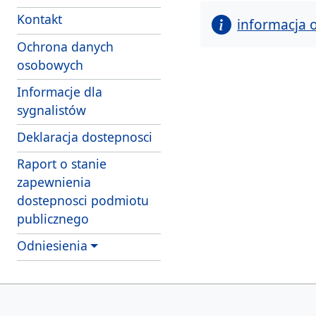
Kontakt
informacja 
Ochrona danych
osobowych
Informacje dla
sygnalistów
Deklaracja dostepnosci
Raport o stanie
zapewnienia
dostepnosci podmiotu
publicznego
Odniesienia