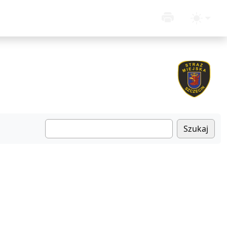
Szukaj