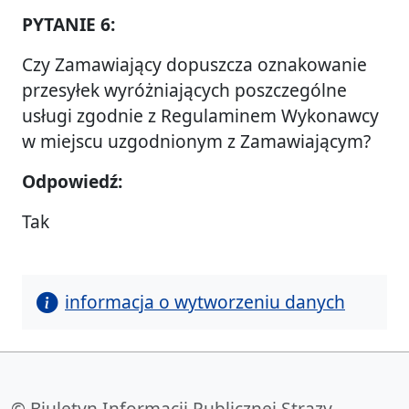
PYTANIE 6:
Czy Zamawiający dopuszcza oznakowanie
przesyłek wyróżniających poszczególne
usługi zgodnie z Regulaminem Wykonawcy
w miejscu uzgodnionym z Zamawiającym?
Odpowiedź:
Tak
informacja o wytworzeniu danych
© Biuletyn Informacji Publicznej Strazy