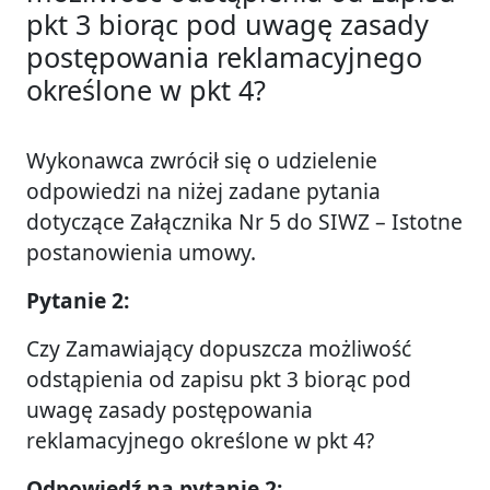
pkt 3 biorąc pod uwagę zasady
postępowania reklamacyjnego
określone w pkt 4?
Wykonawca zwrócił się o udzielenie
odpowiedzi na niżej zadane pytania
dotyczące Załącznika Nr 5 do SIWZ – Istotne
postanowienia umowy.
Pytanie 2:
Czy Zamawiający dopuszcza możliwość
odstąpienia od zapisu pkt 3 biorąc pod
uwagę zasady postępowania
reklamacyjnego określone w pkt 4?
Odpowiedź na pytanie 2: