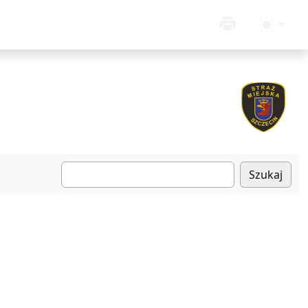
Szukaj