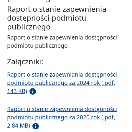
Raport o stanie zapewnienia
dostępności podmiotu
publicznego
Raport o stanie zapewnienia dostępności
podmiotu publicznego
Załączniki:
Raport o stanie zapewniania dostępności
podmiotu publicznego za 2024 rok (.pdf,
143 KB)
Raport o stanie zapewnienia dostępności
podmiotu publicznego za 2020 rok (.pdf,
2.84 MB)